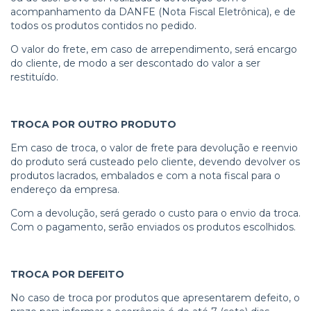
acompanhamento da DANFE (Nota Fiscal Eletrônica), e de
todos os produtos contidos no pedido.
O valor do frete, em caso de arrependimento, será encargo
do cliente, de modo a ser descontado do valor a ser
restituído.
TROCA POR OUTRO PRODUTO
Em caso de troca, o valor de frete para devolução e reenvio
do produto será custeado pelo cliente, devendo devolver os
produtos lacrados, embalados e com a nota fiscal para o
endereço da empresa.
Com a devolução, será gerado o custo para o envio da troca.
Com o pagamento, serão enviados os produtos escolhidos.
TROCA POR DEFEITO
No caso de troca por produtos que apresentarem defeito, o