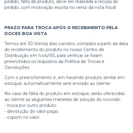
pedido, falta de produto, deve ser realizada a recusa do
pedido, com motivação escrita no verso da nota fiscal.
PRAZO PARA TROCA APÓS O RECEBIMENTO PELA
DOCES BOA VISTA
Temos até 30 (trinta) dias corridos, contados a partir da data
do recebimento do produto no nosso Centro de
Distribuição em Ivoti/RS, para verificar se foram
preenchidos os requisitos da Política de Trocas e
Devoluções.
Com o preenchimento e, em havendo produto similar em
estoque, automaticamente será enviado ao cliente.
No caso de falta do produto em estoque, serão oferecidas
ao cliente as seguintes maneiras de solução do ocorrido:
- troca por outro produto;
- devolução do valor pago;
- cupom no valor.