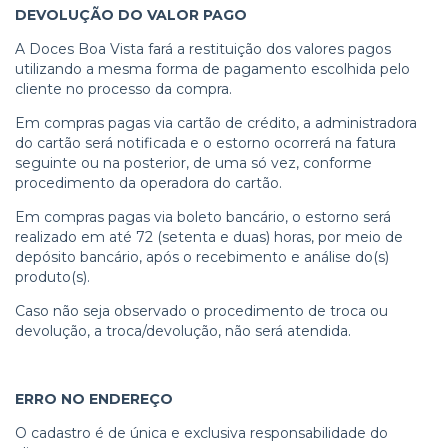
DEVOLUÇÃO DO VALOR PAGO
A Doces Boa Vista fará a restituição dos valores pagos
utilizando a mesma forma de pagamento escolhida pelo
cliente no processo da compra.
Em compras pagas via cartão de crédito, a administradora
do cartão será notificada e o estorno ocorrerá na fatura
seguinte ou na posterior, de uma só vez, conforme
procedimento da operadora do cartão.
Em compras pagas via boleto bancário, o estorno será
realizado em até 72 (setenta e duas) horas, por meio de
depósito bancário, após o recebimento e análise do(s)
produto(s).
Caso não seja observado o procedimento de troca ou
devolução, a troca/devolução, não será atendida.
ERRO NO ENDEREÇO
O cadastro é de única e exclusiva responsabilidade do