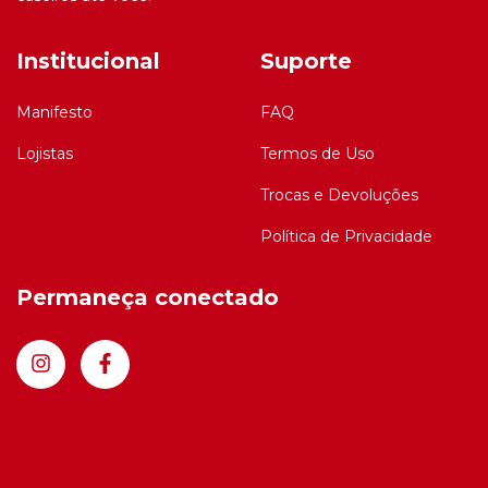
Institucional
Suporte
Manifesto
FAQ
Lojistas
Termos de Uso
Trocas e Devoluções
Política de Privacidade
Permaneça conectado