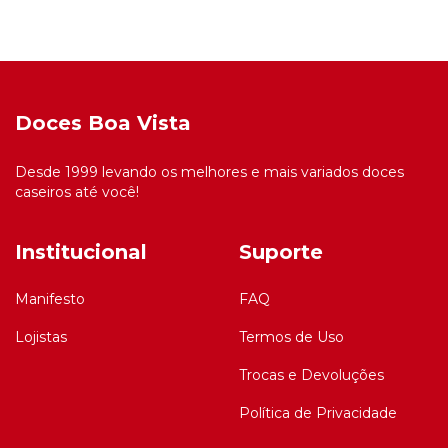
Doces Boa Vista
Desde 1999 levando os melhores e mais variados doces
caseiros até você!
Institucional
Suporte
Manifesto
FAQ
Lojistas
Termos de Uso
Trocas e Devoluções
Política de Privacidade