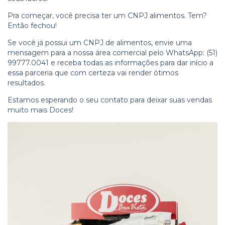
Pra começar, você precisa ter um CNPJ alimentos. Tem?
Então fechou!
Se você já possui um CNPJ de alimentos, envie uma
mensagem para a nossa área comercial pelo WhatsApp: (51)
99777.0041 e receba todas as informações para dar início a
essa parceria que com certeza vai render ótimos
resultados.
Estamos esperando o seu contato para deixar suas vendas
muito mais Doces!