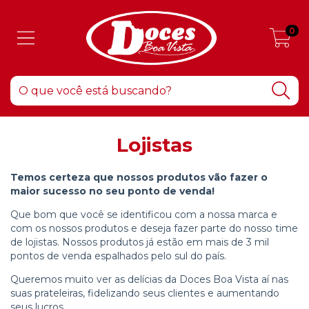
0
Lojistas
Temos certeza que nossos produtos vão fazer o
maior sucesso no seu ponto de venda!
Que bom que você se identificou com a nossa marca e
com os nossos produtos e deseja fazer parte do nosso time
de lojistas. Nossos produtos já estão em mais de 3 mil
pontos de venda espalhados pelo sul do país.
Queremos muito ver as delícias da Doces Boa Vista aí nas
suas prateleiras, fidelizando seus clientes e aumentando
seus lucros.