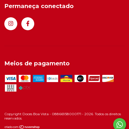
Permaneça conectado
Meios de pagamento
Copyright Doces Boa Vista - 08866958000171 - 2026. Todos os direitos
reservados.