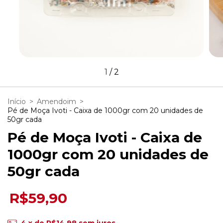
1
/
2
Início
>
Amendoim
>
Pé de Moça Ivoti - Caixa de 1000gr com 20 unidades de
50gr cada
Pé de Moça Ivoti - Caixa de
1000gr com 20 unidades de
50gr cada
R$59,90