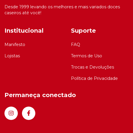
Desde 1999 levando os melhores e mais variados doces
caseiros até você!
Institucional
Suporte
Manifesto
FAQ
Lojistas
Termos de Uso
Trocas e Devoluções
Política de Privacidade
Permaneça conectado