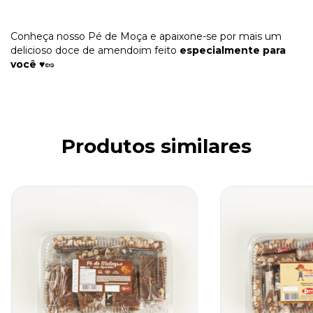
Conheça nosso Pé de Moça e apaixone-se por mais um
delicioso doce de amendoim feito
especialmente para
você
♥️🥜
Produtos similares