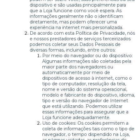
dispositivo e são usadas principalmente para
que a Loja funcione como você espera. As
informações geralmente não o identificam
diretamente, mas podem oferecer uma
experiência na internet mais personalizada.
De acordo com esta Política de Privacidade, nós
e nossos prestadores de serviços terceirizados
podemos coletar seus Dados Pessoais de
diversas formas, incluindo, entre outros:
Por meio do navegador ou do dispositivo:
Algumas informações são coletadas pela
maior parte dos navegadores ou
automaticamente por meio de
dispositivos de acesso à internet, como o
tipo de computador, resolução da tela,
nome e versão do sistema operacional,
modelo e fabricante do dispositivo, idioma,
tipo e versão do navegador de Internet
que está utilizando. Podemos utilizar
essas informações para assegurar que a
Loja funcione adequadamente.
Uso de cookies: Os cookies permitem a
coleta de informações tais como o tipo de
navegador, o tempo dispendido na Loja,