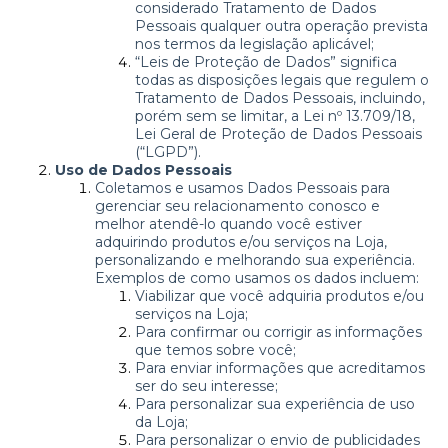
considerado Tratamento de Dados
Pessoais qualquer outra operação prevista
nos termos da legislação aplicável;
“Leis de Proteção de Dados” significa
todas as disposições legais que regulem o
Tratamento de Dados Pessoais, incluindo,
porém sem se limitar, a Lei nº 13.709/18,
Lei Geral de Proteção de Dados Pessoais
(“LGPD”).
Uso de Dados Pessoais
Coletamos e usamos Dados Pessoais para
gerenciar seu relacionamento conosco e
melhor atendê-lo quando você estiver
adquirindo produtos e/ou serviços na Loja,
personalizando e melhorando sua experiência.
Exemplos de como usamos os dados incluem:
Viabilizar que você adquiria produtos e/ou
serviços na Loja;
Para confirmar ou corrigir as informações
que temos sobre você;
Para enviar informações que acreditamos
ser do seu interesse;
Para personalizar sua experiência de uso
da Loja;
Para personalizar o envio de publicidades