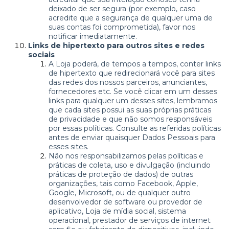
deixado de ser segura (por exemplo, caso
acredite que a segurança de qualquer uma de
suas contas foi comprometida), favor nos
notificar imediatamente.
Links de hipertexto para outros sites e redes
sociais
A Loja poderá, de tempos a tempos, conter links
de hipertexto que redirecionará você para sites
das redes dos nossos parceiros, anunciantes,
fornecedores etc. Se você clicar em um desses
links para qualquer um desses sites, lembramos
que cada sites possui as suas próprias práticas
de privacidade e que não somos responsáveis
por essas políticas. Consulte as referidas políticas
antes de enviar quaisquer Dados Pessoais para
esses sites.
Não nos responsabilizamos pelas políticas e
práticas de coleta, uso e divulgação (incluindo
práticas de proteção de dados) de outras
organizações, tais como Facebook, Apple,
Google, Microsoft, ou de qualquer outro
desenvolvedor de software ou provedor de
aplicativo, Loja de mídia social, sistema
operacional, prestador de serviços de internet