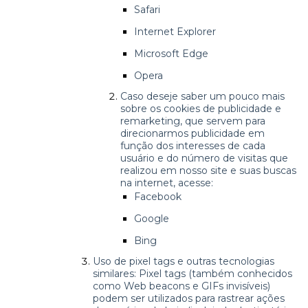
Safari
Internet Explorer
Microsoft Edge
Opera
Caso deseje saber um pouco mais
sobre os cookies de publicidade e
remarketing, que servem para
direcionarmos publicidade em
função dos interesses de cada
usuário e do número de visitas que
realizou em nosso site e suas buscas
na internet, acesse:
Facebook
Google
Bing
Uso de pixel tags e outras tecnologias
similares: Pixel tags (também conhecidos
como Web beacons e GIFs invisíveis)
podem ser utilizados para rastrear ações