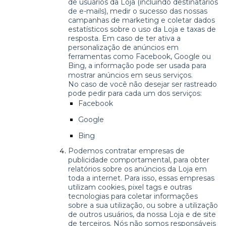
de usuários da Loja (incluindo destinatários
de e-mails), medir o sucesso das nossas
campanhas de marketing e coletar dados
estatísticos sobre o uso da Loja e taxas de
resposta. Em caso de ter ativa a
personalização de anúncios em
ferramentas como Facebook, Google ou
Bing, a informação pode ser usada para
mostrar anúncios em seus serviços.
No caso de você não desejar ser rastreado
pode pedir para cada um dos serviços:
Facebook
Google
Bing
Podemos contratar empresas de
publicidade comportamental, para obter
relatórios sobre os anúncios da Loja em
toda a internet. Para isso, essas empresas
utilizam cookies, pixel tags e outras
tecnologias para coletar informações
sobre a sua utilização, ou sobre a utilização
de outros usuários, da nossa Loja e de site
de terceiros. Nós não somos responsáveis