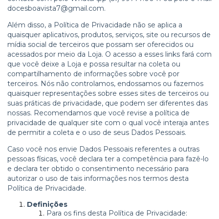
docesboavista7@gmail.com
.
Além disso, a Política de Privacidade não se aplica a
quaisquer aplicativos, produtos, serviços, site ou recursos de
mídia social de terceiros que possam ser oferecidos ou
acessados por meio da Loja. O acesso a esses links fará com
que você deixe a Loja e possa resultar na coleta ou
compartilhamento de informações sobre você por
terceiros. Nós não controlamos, endossamos ou fazemos
quaisquer representações sobre esses sites de terceiros ou
suas práticas de privacidade, que podem ser diferentes das
nossas. Recomendamos que você revise a política de
privacidade de qualquer site com o qual você interaja antes
de permitir a coleta e o uso de seus Dados Pessoais.
Caso você nos envie Dados Pessoais referentes a outras
pessoas físicas, você declara ter a competência para fazê-lo
e declara ter obtido o consentimento necessário para
autorizar o uso de tais informações nos termos desta
Política de Privacidade.
Definições
Para os fins desta Política de Privacidade: