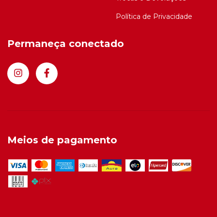
Política de Privacidade
Permaneça conectado
Meios de pagamento